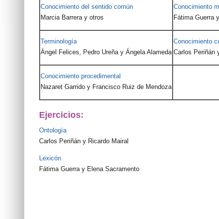
Conocimiento del sentido común
Conocimiento mo
Marcia Barrera y otros
Fátima Guerra 
Terminología
Conocimiento cu
Ángel Felices, Pedro Ureña y Ángela Alameda
Carlos Periñán 
Conocimiento procedimental
Nazaret Garrido y Francisco Ruiz de Mendoza
Ejercicios:
Ontología
Carlos Periñán y Ricardo Mairal
Lexicón
Fátima Guerra y Elena Sacramento