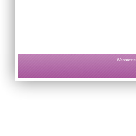
Webmaster